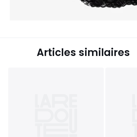
Articles similaires