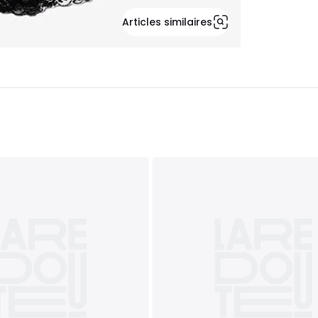
Articles similaires