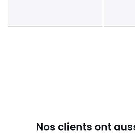
Nos clients ont aus