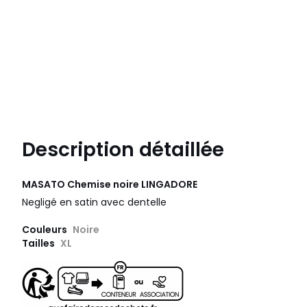
Description détaillée
MASATO Chemise noire
LINGADORE
Negligé en satin avec dentelle
Couleurs
Noire
Tailles
XL