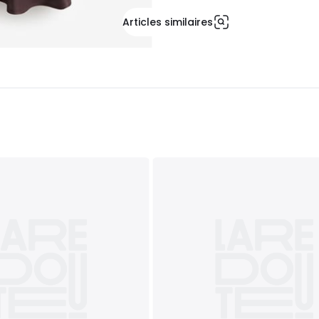
Articles similaires