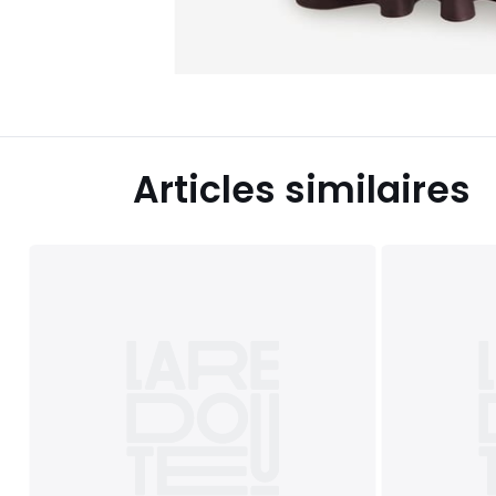
Articles similaires