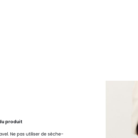
du produit
avel. Ne pas utiliser de sèche-