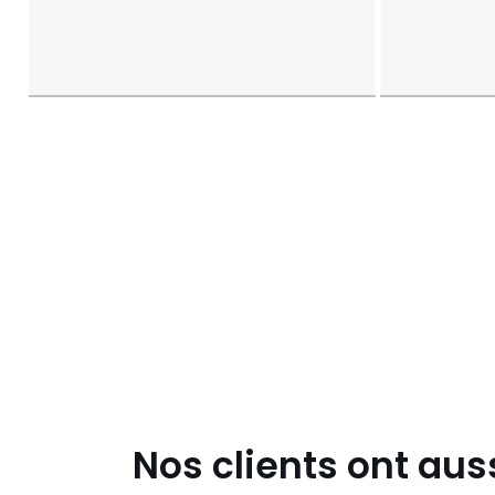
Nos clients ont aus