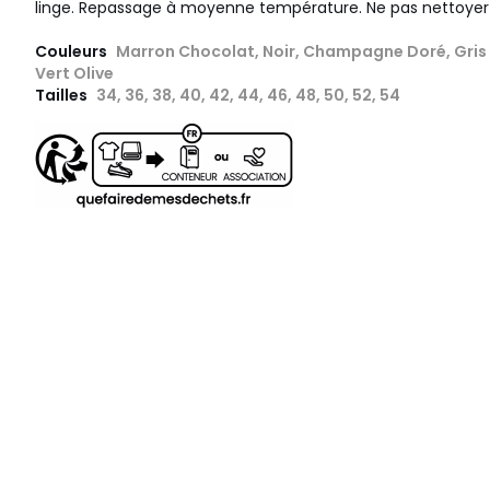
linge. Repassage à moyenne température. Ne pas nettoyer 
Couleurs
Marron Chocolat, Noir, Champagne Doré, Gris A
Vert Olive
Tailles
34, 36, 38, 40, 42, 44, 46, 48, 50, 52, 54