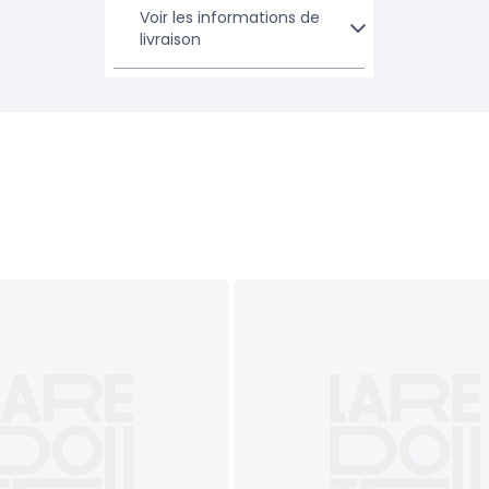
Voir les informations de
livraison