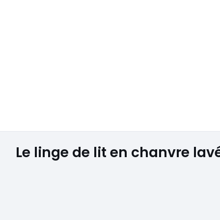
Le linge de lit en chanvre lav