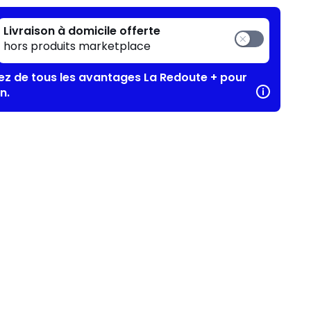
Livraison à domicile offerte
hors produits marketplace
tez de tous les avantages La Redoute + pour
n.