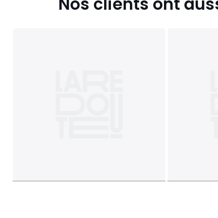
Nos clients ont aus