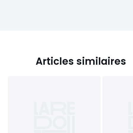
Articles similaires