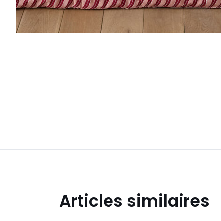
Articles similaires