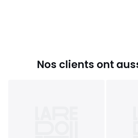
Nos clients ont aus