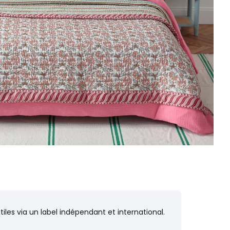
iles via un label indépendant et international.