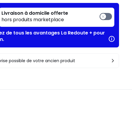
Livraison à domicile offerte
hors produits marketplace
tez de tous les avantages La Redoute + pour
n.
rise possible de votre ancien produit