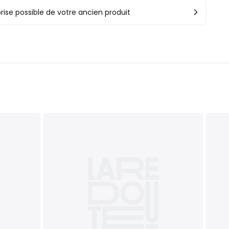
rise possible de votre ancien produit