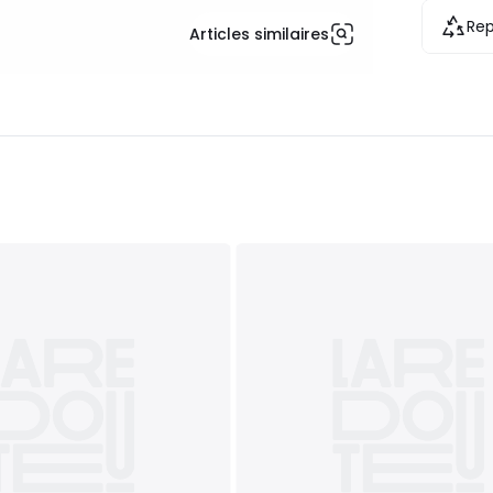
Rep
Articles similaires