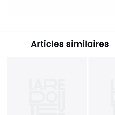
Articles similaires