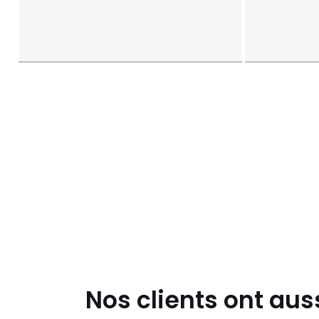
Nos clients ont aus