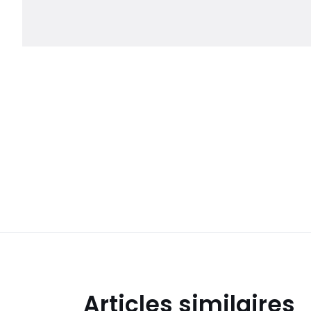
Articles similaires