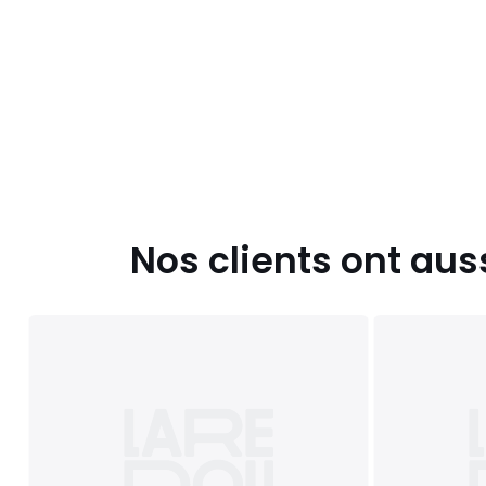
Nos clients ont aus