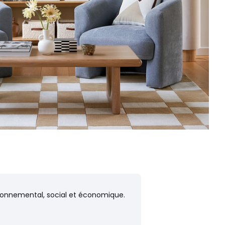
vironnemental, social et économique.