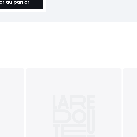
er au panier