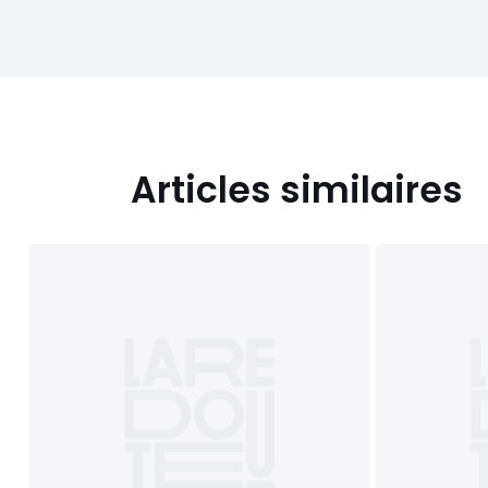
Articles similaires