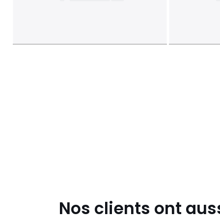
Nos clients ont aus