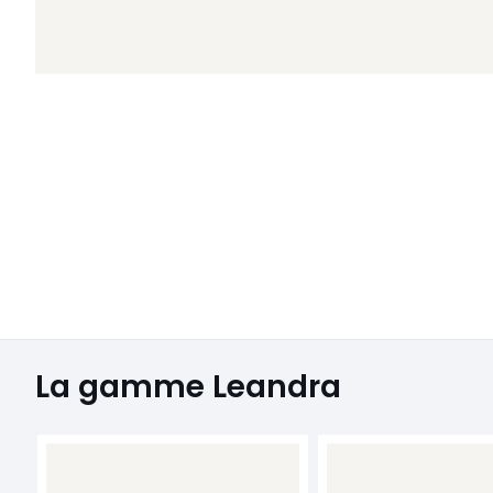
La gamme Leandra