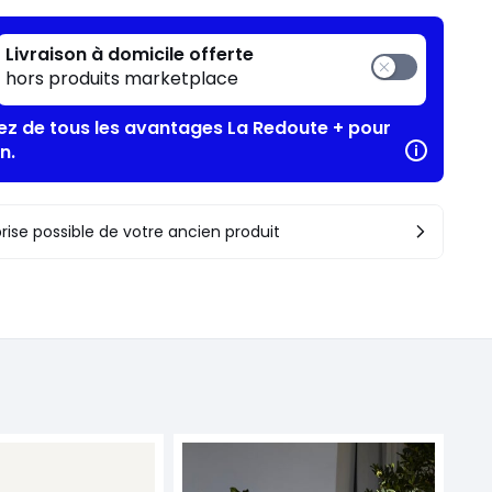
Livraison à domicile offerte
hors produits marketplace
tez de tous les avantages La Redoute + pour
n.
rise possible de votre ancien produit