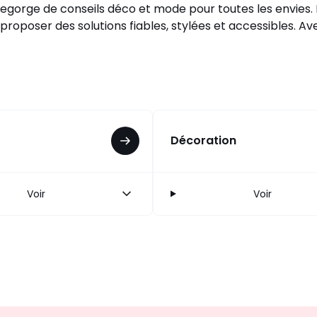
egorge de conseils déco et mode pour toutes les envies.
roposer des solutions fiables, stylées et accessibles. Ave
Décoration
Voir
Voir
Inscription