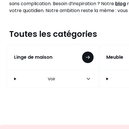
sans complication. Besoin d’inspiration ? Notre
blog
r
votre quotidien. Notre ambition reste la même : vous p
Toutes les catégories
Linge de maison
Meuble
Voir