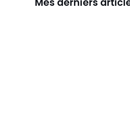
Mes derniers articl